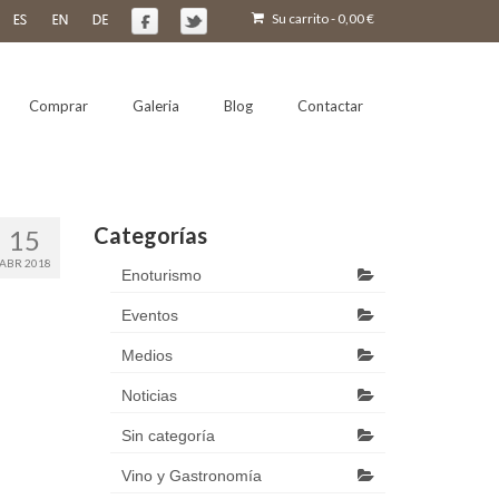
Su carrito
-
0,00
€
Comprar
Galeria
Blog
Contactar
Categorías
15
ABR 2018
Enoturismo
Eventos
Medios
Noticias
Sin categoría
Vino y Gastronomía