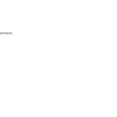
entario.