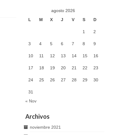
agosto 2026
L
M
X
J
V
S
D
1
2
3
4
5
6
7
8
9
10
11
12
13
14
15
16
17
18
19
20
21
22
23
24
25
26
27
28
29
30
31
« Nov
Archivos
noviembre 2021