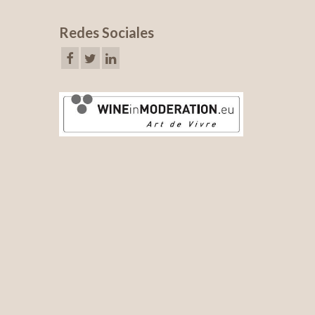
Redes Sociales