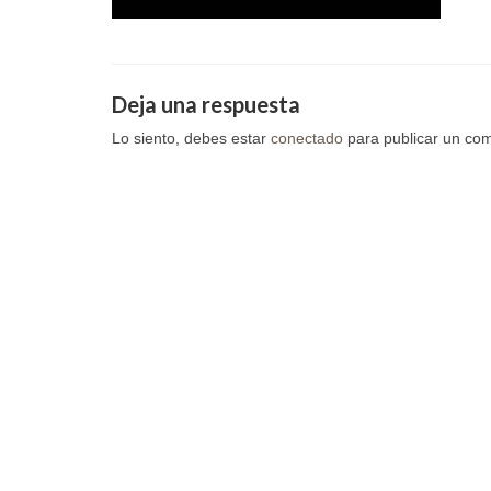
Deja una respuesta
Lo siento, debes estar
conectado
para publicar un com