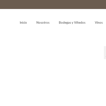
Inicio
Nosotros
Bodegas y Viñedos
Vinos