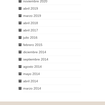
noviembre 2020
abril 2019
marzo 2019
abril 2018
abril 2017
julio 2016
febrero 2015
diciembre 2014
septiembre 2014
agosto 2014
mayo 2014
abril 2014
marzo 2014