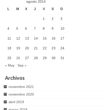
agosto 2014
L
M
X
J
V
S
D
1
2
3
4
5
6
7
8
9
10
11
12
13
14
15
16
17
18
19
20
21
22
23
24
25
26
27
28
29
30
31
« May
Sep »
Archivos
noviembre 2021
noviembre 2020
abril 2019
marzo 2019