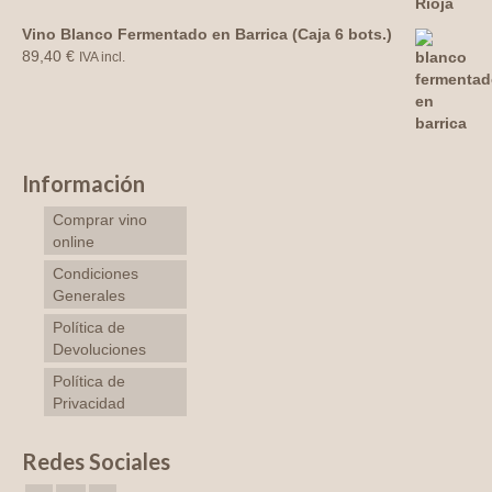
Vino Blanco Fermentado en Barrica (Caja 6 bots.)
89,40
€
IVA incl.
Información
Comprar vino
online
Condiciones
Generales
Política de
Devoluciones
Política de
Privacidad
Redes Sociales