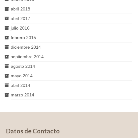
abril 2018
abril 2017
julio 2016
febrero 2015
diciembre 2014
septiembre 2014
agosto 2014
mayo 2014
abril 2014
marzo 2014
Datos de Contacto