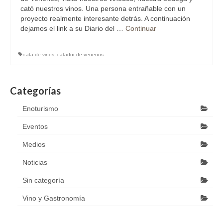
cató nuestros vinos. Una persona entrañable con un
proyecto realmente interesante detrás. A continuación
dejamos el link a su Diario del …
Continuar
cata de vinos
,
catador de venenos
Categorías
Enoturismo
Eventos
Medios
Noticias
Sin categoría
Vino y Gastronomía