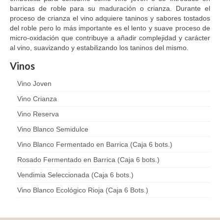
barricas de roble para su maduración o crianza. Durante el
proceso de crianza el vino adquiere taninos y sabores tostados
del roble pero lo más importante es el lento y suave proceso de
micro-oxidación que contribuye a añadir complejidad y carácter
al vino, suavizando y estabilizando los taninos del mismo.
Vinos
Vino Joven
Vino Crianza
Vino Reserva
Vino Blanco Semidulce
Vino Blanco Fermentado en Barrica (Caja 6 bots.)
Rosado Fermentado en Barrica (Caja 6 bots.)
Vendimia Seleccionada (Caja 6 bots.)
Vino Blanco Ecológico Rioja (Caja 6 Bots.)