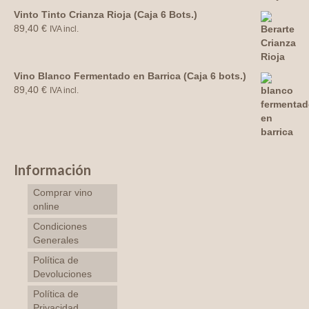
Vinto Tinto Crianza Rioja (Caja 6 Bots.)
89,40
€
IVA incl.
Vino Blanco Fermentado en Barrica (Caja 6 bots.)
89,40
€
IVA incl.
Información
Comprar vino
online
Condiciones
Generales
Política de
Devoluciones
Política de
Privacidad