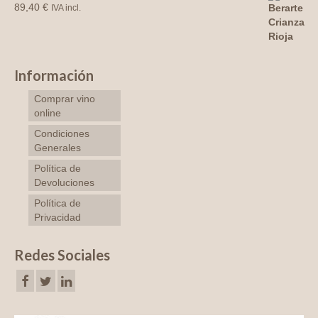
89,40
€
IVA incl.
Información
Comprar vino
online
Condiciones
Generales
Política de
Devoluciones
Política de
Privacidad
Redes Sociales