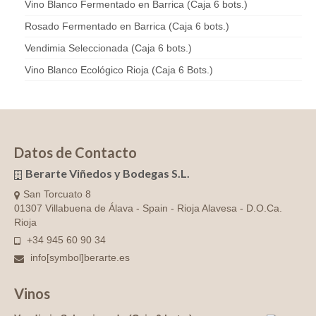
Vino Blanco Fermentado en Barrica (Caja 6 bots.)
Rosado Fermentado en Barrica (Caja 6 bots.)
Vendimia Seleccionada (Caja 6 bots.)
Vino Blanco Ecológico Rioja (Caja 6 Bots.)
Datos de Contacto
Berarte Viñedos y Bodegas S.L.
San Torcuato 8
01307 Villabuena de Álava - Spain - Rioja Alavesa - D.O.Ca.
Rioja
+34 945 60 90 34
info[symbol]berarte.es
Vinos