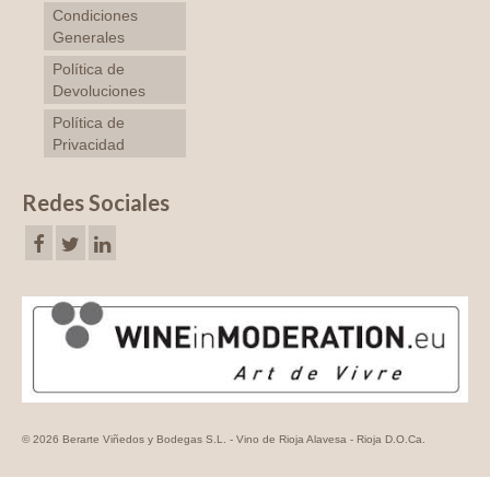
Condiciones
Generales
Política de
Devoluciones
Política de
Privacidad
Redes Sociales
© 2026 Berarte Viñedos y Bodegas S.L. - Vino de Rioja Alavesa - Rioja D.O.Ca.