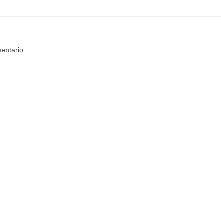
entario.