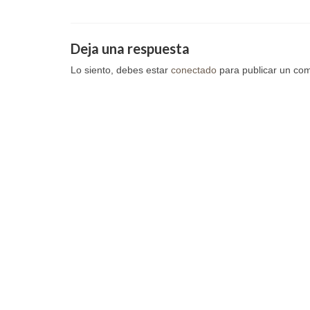
Deja una respuesta
Lo siento, debes estar
conectado
para publicar un com