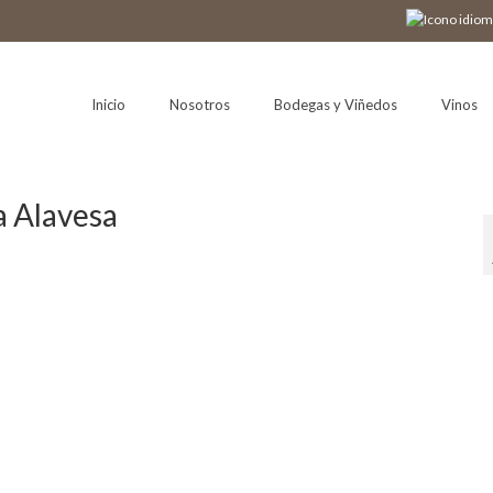
Inicio
Nosotros
Bodegas y Viñedos
Vinos
a Alavesa