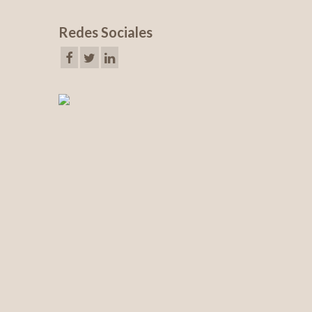
Redes Sociales