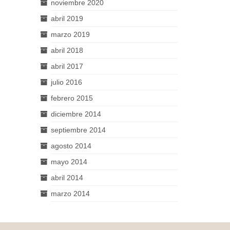
noviembre 2020
abril 2019
marzo 2019
abril 2018
abril 2017
julio 2016
febrero 2015
diciembre 2014
septiembre 2014
agosto 2014
mayo 2014
abril 2014
marzo 2014