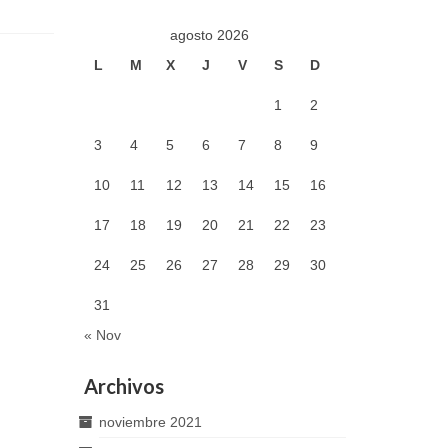
agosto 2026
L
M
X
J
V
S
D
1
2
3
4
5
6
7
8
9
10
11
12
13
14
15
16
17
18
19
20
21
22
23
24
25
26
27
28
29
30
31
« Nov
Archivos
noviembre 2021