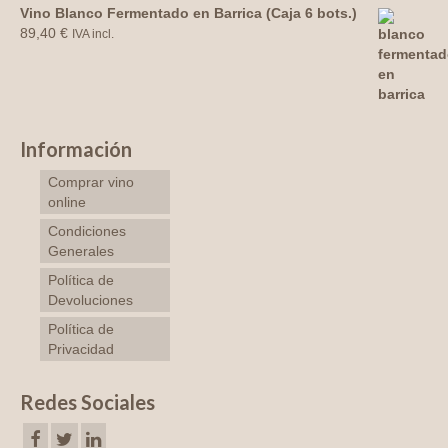
Vino Blanco Fermentado en Barrica (Caja 6 bots.)
89,40
€
IVA incl.
Información
Comprar vino
online
Condiciones
Generales
Política de
Devoluciones
Política de
Privacidad
Redes Sociales