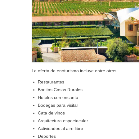
La oferta de enoturismo incluye entre otros:
Restaurantes
Bonitas Casas Rurales
Hoteles con encanto
Bodegas para visitar
Cata de vinos
Arquitectura espectacular
Actividades al aire libre
Deportes