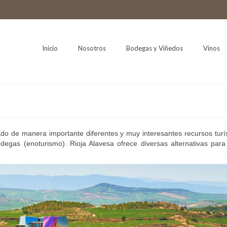
Inicio
Nosotros
Bodegas y Viñedos
Vinos
ado de manera importante diferentes y muy interesantes recursos turí
degas (enoturismo). Rioja Alavesa ofrece diversas alternativas para 