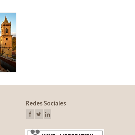
Redes Sociales