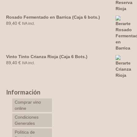
Rosado Fermentado en Barrica (Caja 6 bots.)
89,40
€
IVA incl.
Vinto Tinto Crianza Rioja (Caja 6 Bots.)
89,40
€
IVA incl.
Información
Comprar vino
online
Condiciones
Generales
Política de