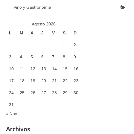
Vino y Gastronomía
agosto 2026
L
M
X
J
V
S
D
1
2
3
4
5
6
7
8
9
10
11
12
13
14
15
16
17
18
19
20
21
22
23
24
25
26
27
28
29
30
31
« Nov
Archivos