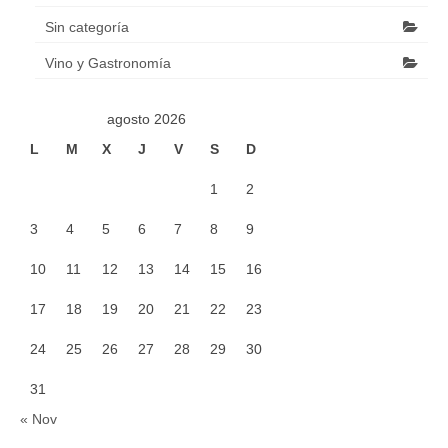
Sin categoría
Vino y Gastronomía
agosto 2026
L
M
X
J
V
S
D
1
2
3
4
5
6
7
8
9
10
11
12
13
14
15
16
17
18
19
20
21
22
23
24
25
26
27
28
29
30
31
« Nov