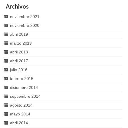
Archivos
noviembre 2021
noviembre 2020
abril 2019
marzo 2019
abril 2018
abril 2017
julio 2016
febrero 2015
diciembre 2014
septiembre 2014
agosto 2014
mayo 2014
abril 2014